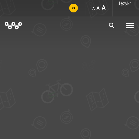
Język: