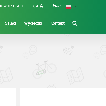
Język:
EDOWIDZĄCYCH
Szlaki
Wycieczki
Kontakt