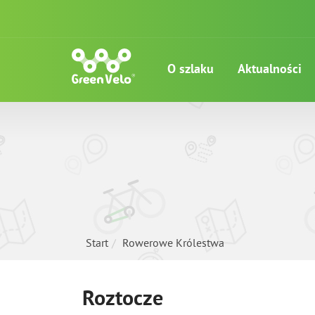
O szlaku
Aktualności
Start
Rowerowe Królestwa
Roztocze