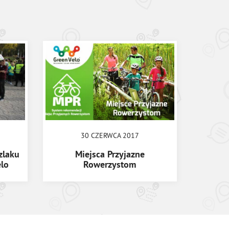
30 CZERWCA 2017
zlaku
Miejsca Przyjazne
lo
Rowerzystom