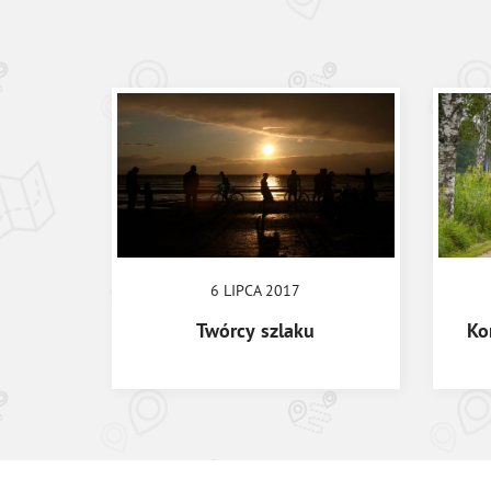
6 LIPCA 2017
Twórcy szlaku
Ko