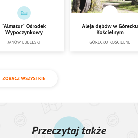
"Almatur" Ośrodek
Aleja dębów w Górecku
Wypoczynkowy
Kościelnym
JANÓW LUBELSKI
GÓRECKO KOŚCIELNE
ZOBACZ WSZYSTKIE
Przeczytaj także