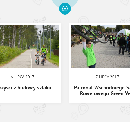
6 LIPCA 2017
7 LIPCA 2017
rzyści z budowy szlaku
Patronat Wschodniego S
Rowerowego Green Ve