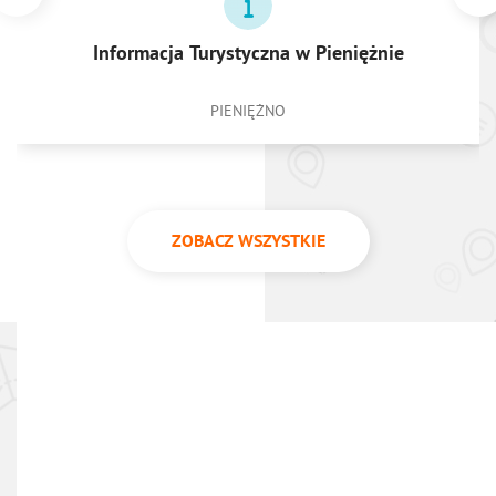
Informacja Turystyczna w Pieniężnie
PIENIĘŻNO
ZOBACZ WSZYSTKIE