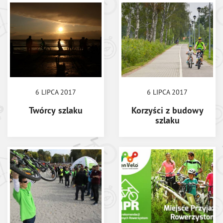
6 LIPCA 2017
6 LIPCA 2017
Twórcy szlaku
Korzyści z budowy
szlaku