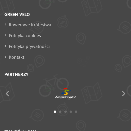
GREEN VELO
Rowerowe Królestwa
Polityka cookies
Polityka prywatności
Kontakt
PARTNERZY