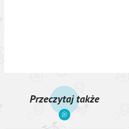
Przeczytaj także