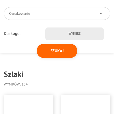
Oznakowanie
Dla kogo:
WYBIERZ
Szlaki
WYNIKÓW: 154