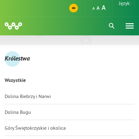
Język:
Królestwa
Wszystkie
Dolina Biebrzy i Narwi
Dolina Bugu
Góry Świętokrzyskie i okolica