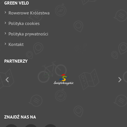
GREEN VELO
Rowerowe Królestwa
Polityka cookies
Polityka prywatności
Kontakt
PARTNERZY
ZNAJDŹ NAS NA