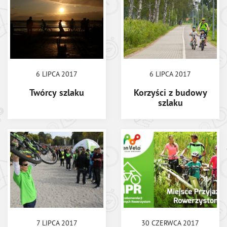
6 LIPCA 2017
6 LIPCA 2017
Twórcy szlaku
Korzyści z budowy
szlaku
7 LIPCA 2017
30 CZERWCA 2017