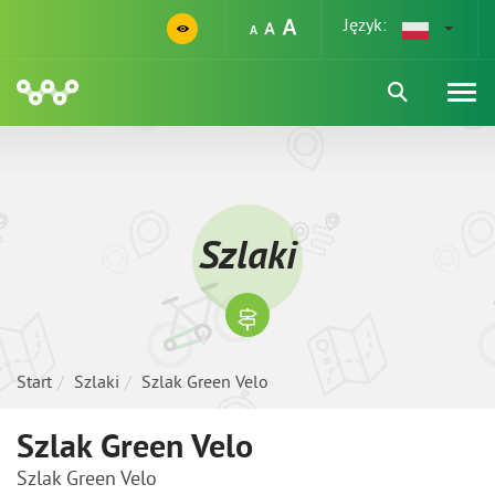
Język:
Szlaki
Start
Szlaki
Szlak Green Velo
Szlak Green Velo
Szlak Green Velo