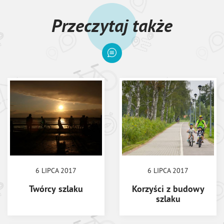
Przeczytaj także
6 LIPCA 2017
6 LIPCA 2017
Twórcy szlaku
Korzyści z budowy
szlaku