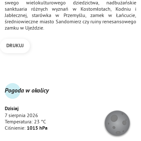
swego wielokulturowego dziedzictwa, nadbużańskie
sanktuaria różnych wyznań w Kostomłotach, Kodniu i
Jabłecznej, starówka w Przemyślu, zamek w Łańcucie,
średniowieczne miasto Sandomierz czy ruiny renesansowego
zamku w Ujeździe.
DRUKUJ
Pogoda w okolicy
Dzisiaj
7 sierpnia 2026
Temperatura:
23 °C
Ciśnienie:
1015 hPa