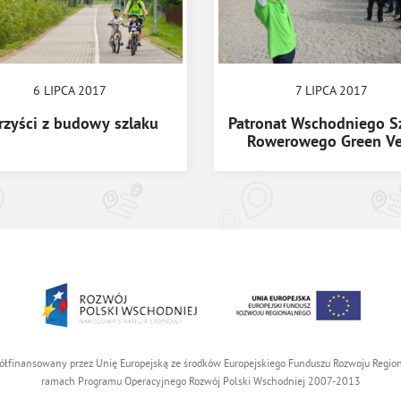
6 LIPCA 2017
7 LIPCA 2017
rzyści z budowy szlaku
Patronat Wschodniego S
Rowerowego Green Ve
ółfinansowany przez Unię Europejską ze środków Europejskiego Funduszu Rozwoju Reg
ramach Programu Operacyjnego Rozwój Polski Wschodniej 2007-2013