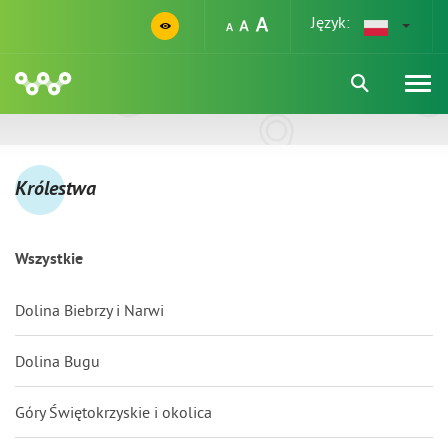
Język:
Królestwa
Wszystkie
Dolina Biebrzy i Narwi
Dolina Bugu
Góry Świętokrzyskie i okolica