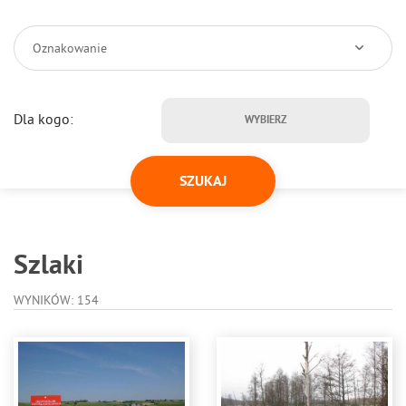
Oznakowanie
Dla kogo:
WYBIERZ
Szlaki
WYNIKÓW: 154