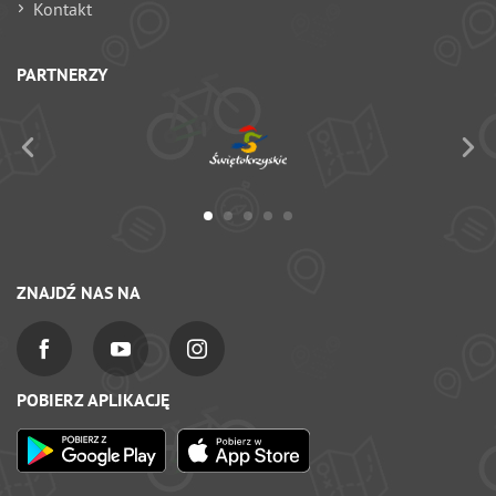
Kontakt
PARTNERZY
ZNAJDŹ NAS NA
POBIERZ APLIKACJĘ