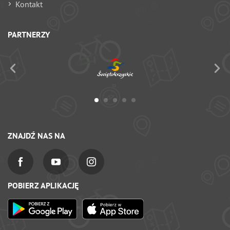
Kontakt
PARTNERZY
ZNAJDŹ NAS NA
POBIERZ APLIKACJĘ