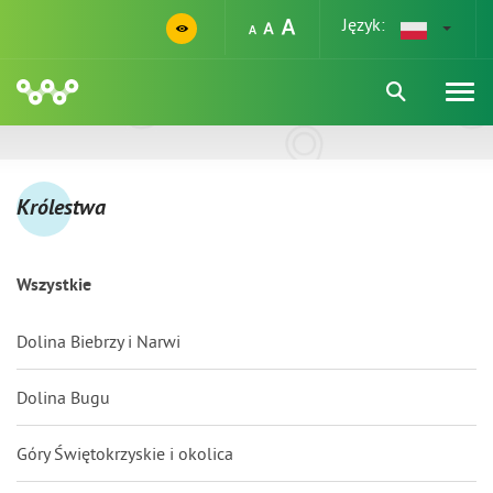
Język:
Królestwa
Wszystkie
Dolina Biebrzy i Narwi
Dolina Bugu
Góry Świętokrzyskie i okolica