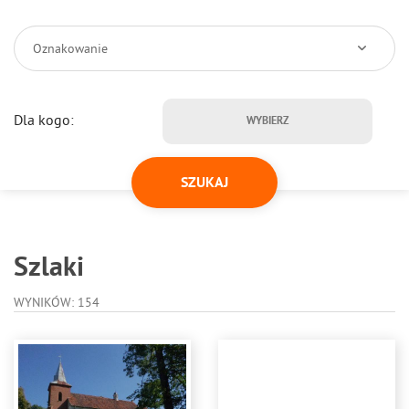
Oznakowanie
Dla kogo:
WYBIERZ
Szlaki
WYNIKÓW: 154