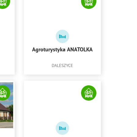
Agroturystyka ANATOLKA
DALESZYCE