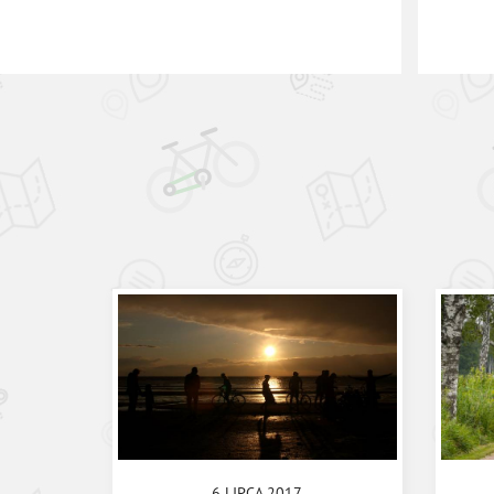
6 LIPCA 2017