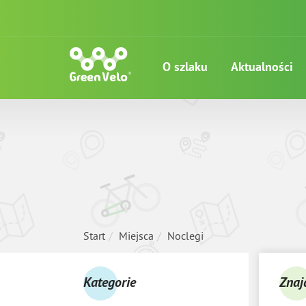
O szlaku
Aktualności
Start
Miejsca
Noclegi
Kategorie
Znaj