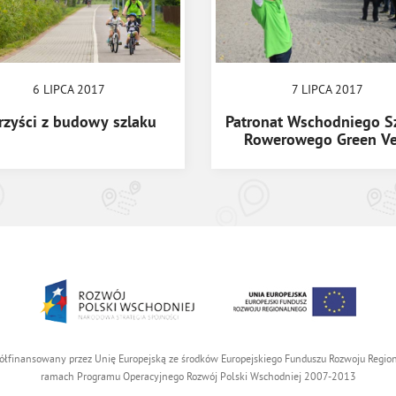
6 LIPCA 2017
7 LIPCA 2017
rzyści z budowy szlaku
Patronat Wschodniego S
Rowerowego Green Ve
ółfinansowany przez Unię Europejską ze środków Europejskiego Funduszu Rozwoju Reg
ramach Programu Operacyjnego Rozwój Polski Wschodniej 2007-2013