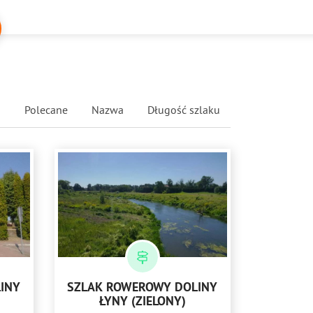
Polecane
Nazwa
Długość szlaku
INY
SZLAK ROWEROWY DOLINY
ŁYNY (ZIELONY)