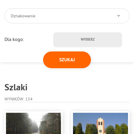
Oznakowanie
Dla kogo:
WYBIERZ
Szlaki
WYNIKÓW: 154