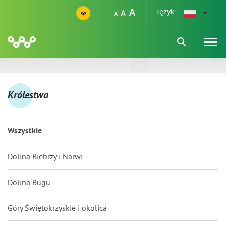
Język:
Królestwa
Wszystkie
Dolina Biebrzy i Narwi
Dolina Bugu
Góry Świętokrzyskie i okolica