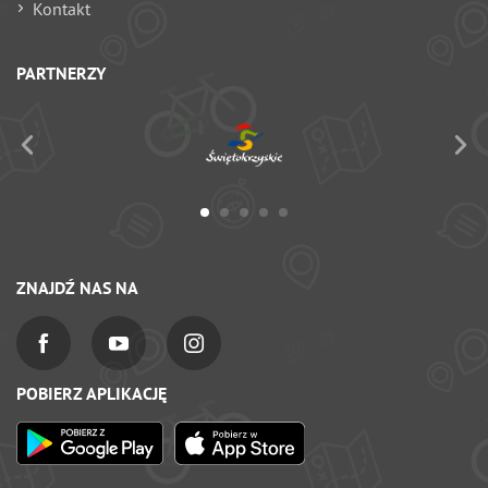
Kontakt
PARTNERZY
ZNAJDŹ NAS NA
POBIERZ APLIKACJĘ