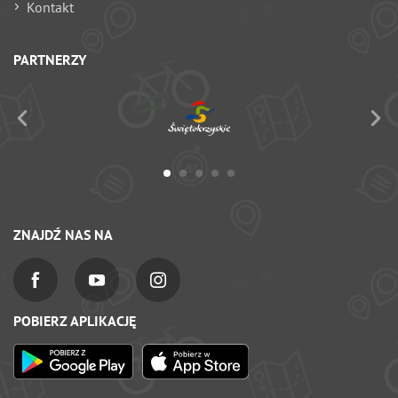
Kontakt
PARTNERZY
ZNAJDŹ NAS NA
POBIERZ APLIKACJĘ