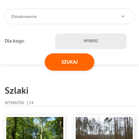
Oznakowanie
Dla kogo:
WYBIERZ
Szlaki
WYNIKÓW: 154