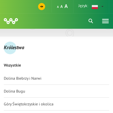
Język:
Królestwa
Wszystkie
Dolina Biebrzy i Narwi
Dolina Bugu
Góry Świętokrzyskie i okolica