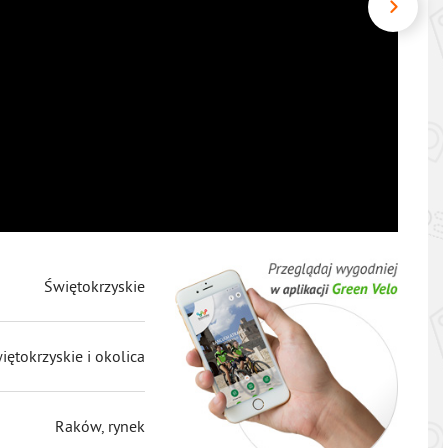
Świętokrzyskie
iętokrzyskie i okolica
Raków, rynek