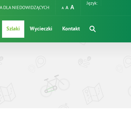
Język:
A DLA NIEDOWIDZĄCYCH
Szlaki
Wycieczki
Kontakt