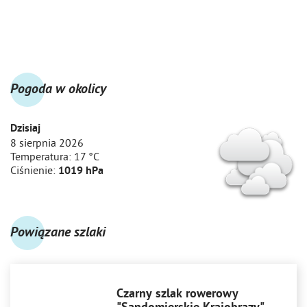
Pogoda w okolicy
Dzisiaj
8 sierpnia 2026
Temperatura:
17 °C
Ciśnienie:
1019 hPa
Powiązane szlaki
Czarny szlak rowerowy