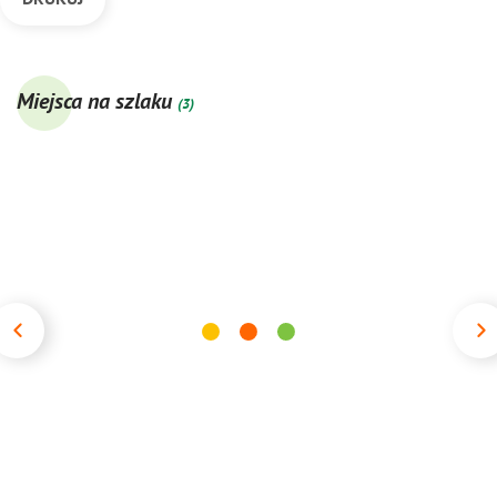
DRUKUJ
Miejsca na szlaku
(3)