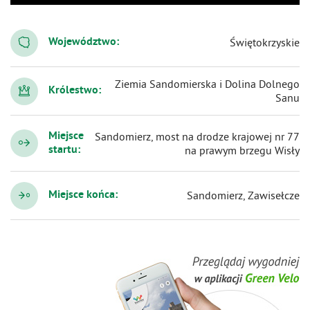
Województwo:
Świętokrzyskie
Ziemia Sandomierska i Dolina Dolnego
Królestwo:
Sanu
Miejsce
Sandomierz, most na drodze krajowej nr 77
startu:
na prawym brzegu Wisły
Miejsce końca:
Sandomierz, Zawisełcze