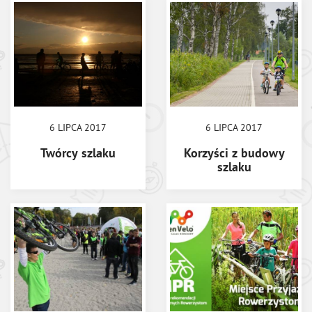
6 LIPCA 2017
6 LIPCA 2017
Twórcy szlaku
Korzyści z budowy
szlaku