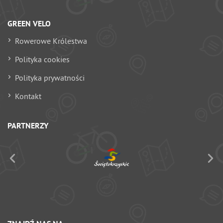
GREEN VELO
Rowerowe Królestwa
Polityka cookies
Polityka prywatności
Kontakt
PARTNERZY