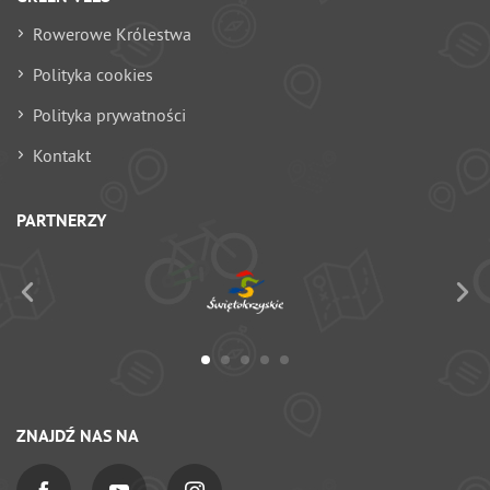
Rowerowe Królestwa
Polityka cookies
Polityka prywatności
Kontakt
PARTNERZY
ZNAJDŹ NAS NA