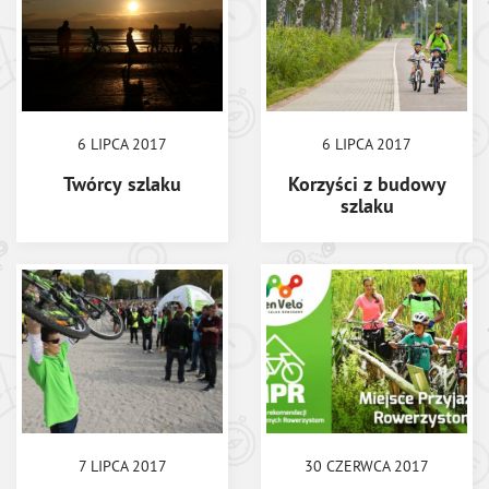
6 LIPCA 2017
6 LIPCA 2017
Twórcy szlaku
Korzyści z budowy
szlaku
7 LIPCA 2017
30 CZERWCA 2017