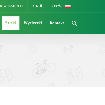
Język:
EDOWIDZĄCYCH
Szlaki
Wycieczki
Kontakt