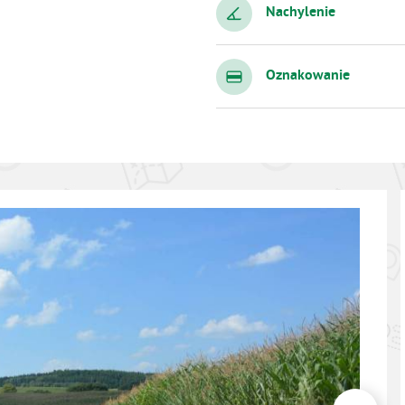
Nachylenie
Oznakowanie