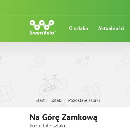
O szlaku
Aktualności
Start
Szlaki
Pozostałe szlaki
Na Górę Zamkową
Pozostałe szlaki