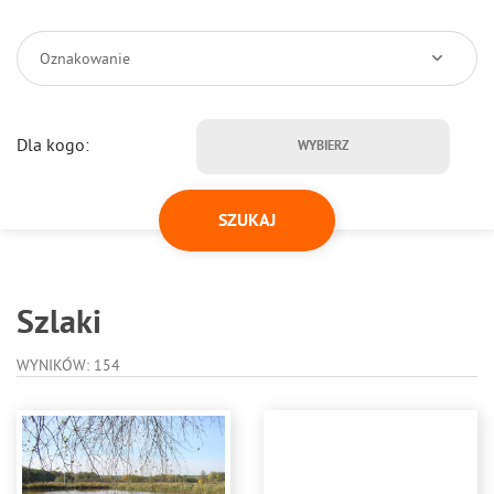
Oznakowanie
Dla kogo:
WYBIERZ
Szlaki
WYNIKÓW: 154