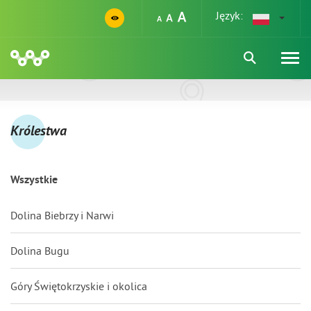
Język:
Królestwa
Wszystkie
Dolina Biebrzy i Narwi
Dolina Bugu
Góry Świętokrzyskie i okolica