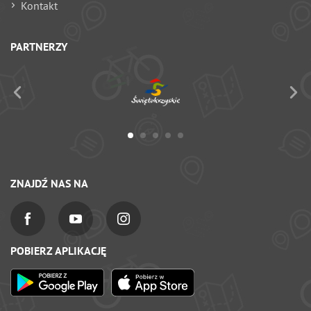
Kontakt
PARTNERZY
ZNAJDŹ NAS NA
POBIERZ APLIKACJĘ