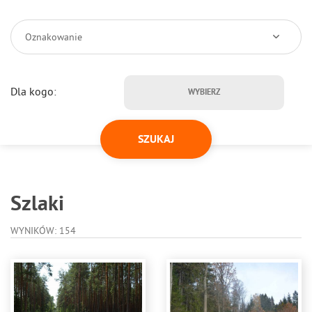
Oznakowanie
Dla kogo:
WYBIERZ
Szlaki
WYNIKÓW: 154