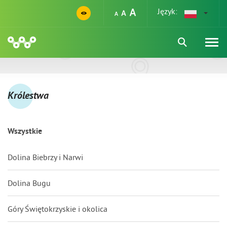
Język:
Królestwa
Wszystkie
Dolina Biebrzy i Narwi
Dolina Bugu
Góry Świętokrzyskie i okolica