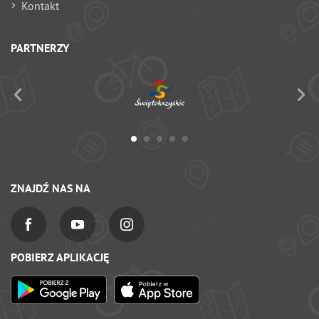
Kontakt
PARTNERZY
ZNAJDŹ NAS NA
POBIERZ APLIKACJĘ