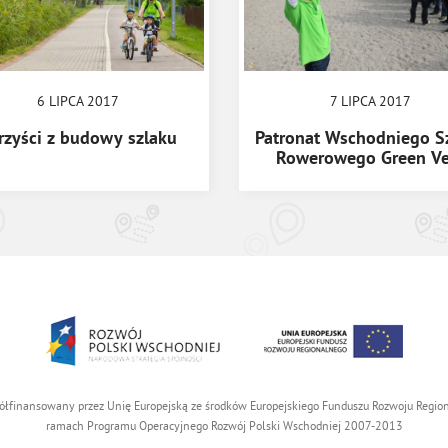
6 LIPCA 2017
7 LIPCA 2017
rzyści z budowy szlaku
Patronat Wschodniego S
Rowerowego Green Ve
ółfinansowany przez Unię Europejską ze środków Europejskiego Funduszu Rozwoju Reg
ramach Programu Operacyjnego Rozwój Polski Wschodniej 2007-2013