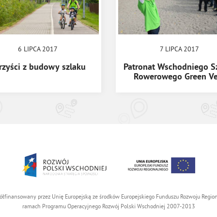
6 LIPCA 2017
7 LIPCA 2017
rzyści z budowy szlaku
Patronat Wschodniego S
Rowerowego Green Ve
ółfinansowany przez Unię Europejską ze środków Europejskiego Funduszu Rozwoju Reg
ramach Programu Operacyjnego Rozwój Polski Wschodniej 2007-2013