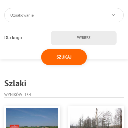
Oznakowanie
Dla kogo:
WYBIERZ
Szlaki
WYNIKÓW: 154