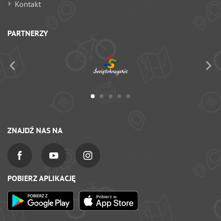
Kontakt
PARTNERZY
ZNAJDŹ NAS NA
POBIERZ APLIKACJĘ