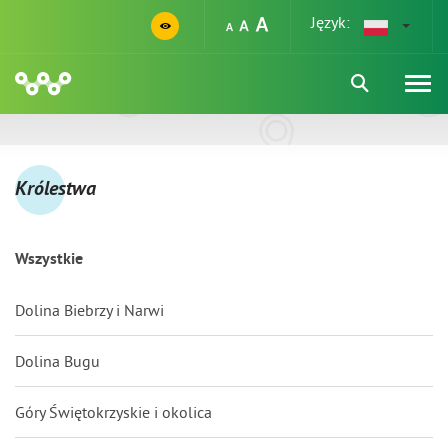
Język:
Królestwa
Wszystkie
Dolina Biebrzy i Narwi
Dolina Bugu
Góry Świętokrzyskie i okolica